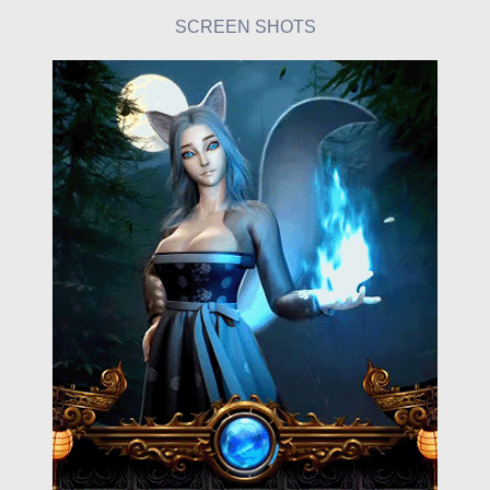
SCREEN SHOTS