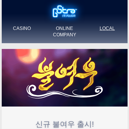
CASINO
ONLINE
LOCAL
COMPANY
신규 불여우 출시!