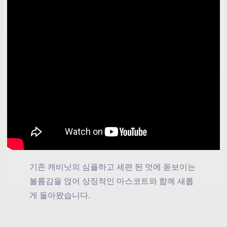
기존 캐비닛의 심플하고 세련 된 멋에 돋보이는
볼륨감을 얹어 상징적인 마스코트와 함께 새롭
게 돌아왔습니다.